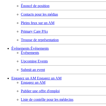
Énoncé de position
Contacts pour les médias
Pleins feux sur un AM
Primary Care PAs
Trousse de représentation
Événements
Événements
Événements
Upcoming Events
Submit an event
Engagez un AM
Engagez un AM
Engagez un AM
Publier une offre d'emploi
Liste de contrôle pour les médecins