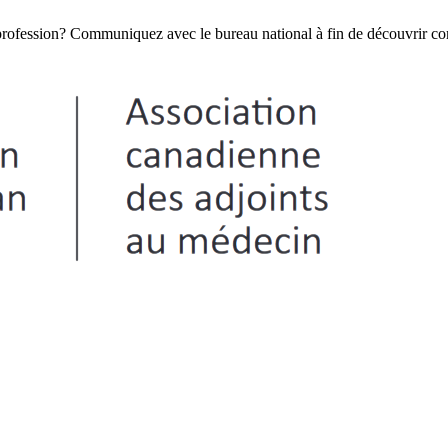
e profession? Communiquez avec le bureau national à fin de découvrir 