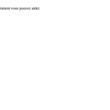
comment vous pouvez aider.