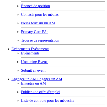
Énoncé de position
Contacts pour les médias
Pleins feux sur un AM
Primary Care PAs
Trousse de représentation
Événements
Événements
Événements
Upcoming Events
Submit an event
Engagez un AM
Engagez un AM
Engagez un AM
Publier une offre d'emploi
Liste de contrôle pour les médecins