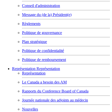
Conseil d'administration
Message du (de la) Président(e)
Règlements
Politique de gouvernance
Plan stratégique
Politique de confidentialité
Politique de remboursement
Représentation
Représentation
Représentation
Le Canada a besoin des AM
Rapports du Conference Board of Canada
Journée nationale des adjoints au médecin
Nouvelles