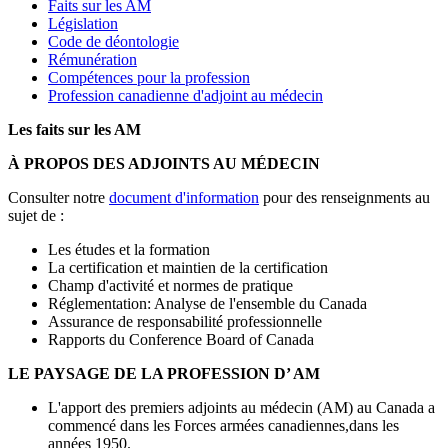
Faits sur les AM
Législation
Code de déontologie
Rémunération
Compétences pour la profession
Profession canadienne d'adjoint au médecin
Les faits sur les AM
À PROPOS DES ADJOINTS AU MÉDECIN
Consulter notre
document d'information
pour des renseignments au
sujet de :
Les études et la formation
La certification et maintien de la certification
Champ d'activité et normes de pratique
Réglementation: Analyse de l'ensemble du Canada
Assurance de responsabilité professionnelle
Rapports du Conference Board of Canada
LE PAYSAGE DE LA PROFESSION D’ AM
L'apport des premiers adjoints au médecin (AM) au Canada a
commencé dans les Forces armées canadiennes,dans les
années 1950.