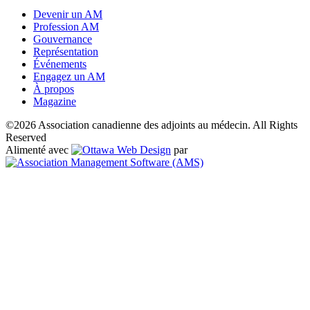
Devenir un AM
Profession AM
Gouvernance
Représentation
Événements
Engagez un AM
À propos
Magazine
©2026 Association canadienne des adjoints au médecin. All Rights
Reserved
Alimenté avec
par