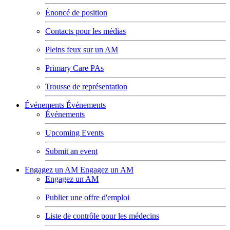
Énoncé de position
Contacts pour les médias
Pleins feux sur un AM
Primary Care PAs
Trousse de représentation
Événements
Événements
Événements
Upcoming Events
Submit an event
Engagez un AM
Engagez un AM
Engagez un AM
Publier une offre d'emploi
Liste de contrôle pour les médecins