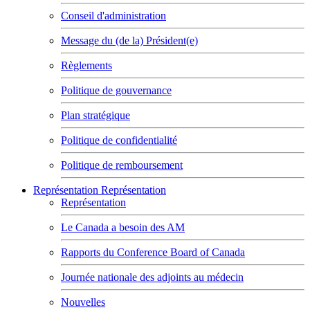
Conseil d'administration
Message du (de la) Président(e)
Règlements
Politique de gouvernance
Plan stratégique
Politique de confidentialité
Politique de remboursement
Représentation
Représentation
Représentation
Le Canada a besoin des AM
Rapports du Conference Board of Canada
Journée nationale des adjoints au médecin
Nouvelles