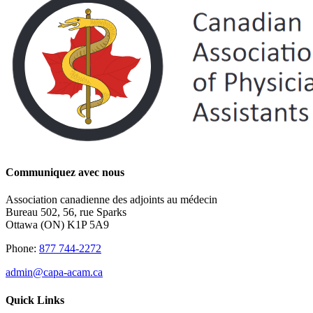
Communiquez avec nous
Association canadienne des adjoints au médecin
Bureau 502, 56, rue Sparks
Ottawa (ON) K1P 5A9
Phone:
877 744-2272
admin@capa-acam.ca
Quick Links