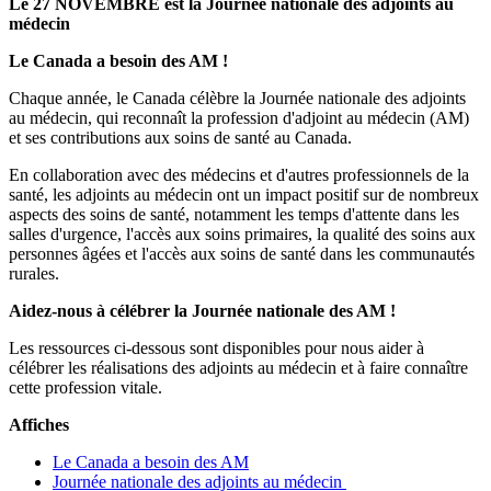
Le 27 NOVEMBRE est la Journée nationale des adjoints au
médecin
Le Canada a besoin des AM !
Chaque année, le Canada célèbre la Journée nationale des adjoints
au médecin, qui reconnaît la profession d'adjoint au médecin (AM)
et ses contributions aux soins de santé au Canada.
En collaboration avec des médecins et d'autres professionnels de la
santé, les adjoints au médecin ont un impact positif sur de nombreux
aspects des soins de santé, notamment les temps d'attente dans les
salles d'urgence, l'accès aux soins primaires, la qualité des soins aux
personnes âgées et l'accès aux soins de santé dans les communautés
rurales.
Aidez-nous à célébrer la Journée nationale des AM !
Les ressources ci-dessous sont disponibles pour nous aider à
célébrer les réalisations des adjoints au médecin et à faire connaître
cette profession vitale.
Affiches
Le Canada a besoin des AM
Journée nationale des adjoints au médecin