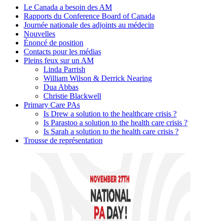
Le Canada a besoin des AM
Rapports du Conference Board of Canada
Journée nationale des adjoints au médecin
Nouvelles
Énoncé de position
Contacts pour les médias
Pleins feux sur un AM
Linda Parrish
William Wilson & Derrick Nearing
Dua Abbas
Christie Blackwell
Primary Care PAs
Is Drew a solution to the healthcare crisis ?
Is Parastoo a solution to the health care crisis ?
Is Sarah a solution to the health care crisis ?
Trousse de représentation