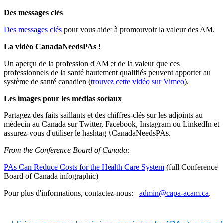
Des messages clés
Des messages clés
pour vous aider à promouvoir la valeur des AM.
La vidéo CanadaNeedsPAs !
Un aperçu de la profession d'AM et de la valeur que ces
professionnels de la santé hautement qualifiés peuvent apporter au
système de santé canadien (
trouvez cette vidéo sur Vimeo
).
Les images pour les médias sociaux
Partagez des faits saillants et des chiffres-clés sur les adjoints au
médecin au Canada sur Twitter, Facebook, Instagram ou LinkedIn et
assurez-vous d'utiliser le hashtag #CanadaNeedsPAs.
From the Conference Board of Canada:
PAs Can Reduce Costs for the Health Care System
(full Conference
Board of Canada infographic)
Pour plus d'informations, contactez-nous:
admin@capa-acam.ca
.