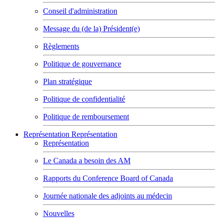
Conseil d'administration
Message du (de la) Président(e)
Règlements
Politique de gouvernance
Plan stratégique
Politique de confidentialité
Politique de remboursement
Représentation
Représentation
Représentation
Le Canada a besoin des AM
Rapports du Conference Board of Canada
Journée nationale des adjoints au médecin
Nouvelles