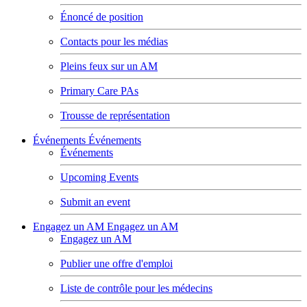
Énoncé de position
Contacts pour les médias
Pleins feux sur un AM
Primary Care PAs
Trousse de représentation
Événements
Événements
Événements
Upcoming Events
Submit an event
Engagez un AM
Engagez un AM
Engagez un AM
Publier une offre d'emploi
Liste de contrôle pour les médecins