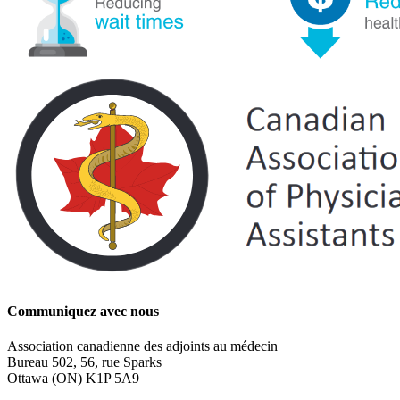
Communiquez avec nous
Association canadienne des adjoints au médecin
Bureau 502, 56, rue Sparks
Ottawa (ON) K1P 5A9